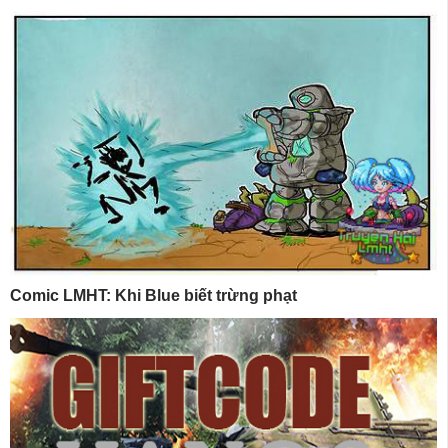
Comic LMHT: Khi Blue biết trừng phạt