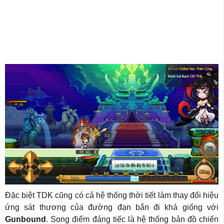
Đặc biệt TDK cũng có cả hệ thống thời tiết làm thay đổi hiệu
ứng sát thương của đường đạn bắn đi khá giống với
Gunbound
. Song điểm đáng tiếc là hệ thống bản đồ chiến