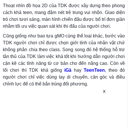
Thoạt nhìn đồ họa 2D của TDK được xây dựng theo phong
cách khá teen, mang đậm nét trẻ trung vui nhộn. Giao diện
trò chơi tươi sáng, màn hình chiến đấu được bố trí đơn giản
nhằm tối ưu việc quan sát khi thi đấu của người chơi.
Cũng giống như bao tựa gMO cùng thể loại khác, bước vào
TDK người chơi chỉ được chọn giới tính của nhân vật chứ
không phân chia theo class. Song song đó hệ thống hỗ trợ
tân thủ của TDK làm việc khá tốt khi hướng dẫn người chơi
cặn kẽ các tính năng từ cơ bản cho đến nâng cao. Còn về
lối chơi thì TDK khá giống
iGà
hay
TeenTeen
, theo đó
người chơi chỉ việc dùng tay di chuyển, căn góc và điều
chỉnh lực để có thể bắn trúng đối phương.
X