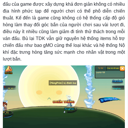
đấu của game được xây dựng khá đơn giản không có nhiều
địa hình phức tạp để người chơi có thể phô diễn chiến
thuât. Kế đến là game cũng không có hệ thống cấp độ gió
hòng làm thay đổi góc bắn của người chơi sau vài lượt đi,
điều này ít nhiều cũng làm giảm đi tính thử thách trong mỗi
ván đấu. Bù lại TDK vẫn giữ nguyên hệ thống items hỗ trợ
chiến đấu như bao gMO cùng thể loại khác và hệ thống Nộ
khí đặc trưng hòng tăng sức mạnh cho nhân vật trong một
lượt bắn.