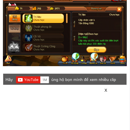
Hãy
ủng hộ bọn mình để xem nhiều clip
game mới hơn nhé!
X