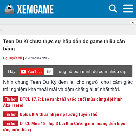
X
»
Teen Du Kí chưa thực sự hấp dẫn do game thiếu cân
bằng
Hạ Tuyết Vũ
| 25/09/2014 9:05
Hãy
ủng hộ bọn mình để xem nhiều clip
game mới hơn nhé!
Nhìn chung Teen Du Ký đem lại cho người chơi cảm giác
trải nghiệm khá thoải mái và đậm chất giải trí nhất thời.
ĐTCL 17.7: Leo rank thần tốc cuối mùa cùng đội hình
Tin hot
Akali reroll
Dplus KIA thừa nhận nợ lương tuyển thủ
Tin hot
ĐTCL Mùa 18: Top 3 Lõi Kim Cương mới mang đến hiệu
Tin hot
ứng cực thú vị