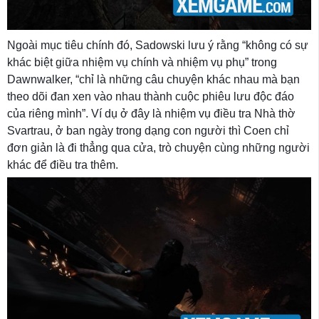
Ngoài mục tiêu chính đó, Sadowski lưu ý rằng “không có sự
khác biệt giữa nhiệm vụ chính và nhiệm vụ phụ” trong
Dawnwalker, “chỉ là những câu chuyện khác nhau mà bạn
theo dõi đan xen vào nhau thành cuộc phiêu lưu độc đáo
của riêng mình”. Ví dụ ở đây là nhiệm vụ điều tra Nhà thờ
Svartrau, ở ban ngày trong dạng con người thì Coen chỉ
đơn giản là đi thẳng qua cửa, trò chuyện cùng những người
khác để điều tra thêm.