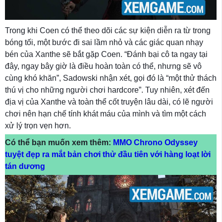
Trong khi Coen có thể theo dõi các sự kiện diễn ra từ trong
bóng tối, một bước đi sai lầm nhỏ và các giác quan nhạy
bén của Xanthe sẽ bắt gặp Coen. “Đánh bại cô ta ngay tại
đây, ngay bây giờ là điều hoàn toàn có thể, nhưng sẽ vô
cùng khó khăn”, Sadowski nhận xét, gọi đó là “một thử thách
thú vị cho những người chơi hardcore”. Tuy nhiên, xét đến
địa vị của Xanthe và toàn thể cốt truyện lâu dài, có lẽ người
chơi nên hạn chế tính khát máu của mình và tìm một cách
xử lý trọn vẹn hơn.
Có thể bạn muốn xem thêm:
MMO Chrono Odyssey
tuyệt đẹp ra mắt bản chơi thử đầu tiên với hàng loạt lời
tán dương