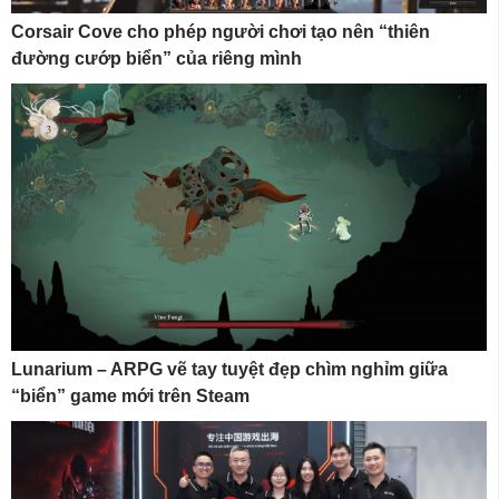
Corsair Cove cho phép người chơi tạo nên “thiên
đường cướp biển” của riêng mình
Lunarium – ARPG vẽ tay tuyệt đẹp chìm nghỉm giữa
“biển” game mới trên Steam