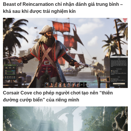
Beast of Reincarnation chỉ nhận đánh giá trung bình –
khá sau khi được trải nghiệm kín
Corsair Cove cho phép người chơi tạo nên “thiên
đường cướp biển” của riêng mình