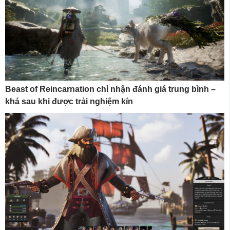
Beast of Reincarnation chỉ nhận đánh giá trung bình –
khá sau khi được trải nghiệm kín