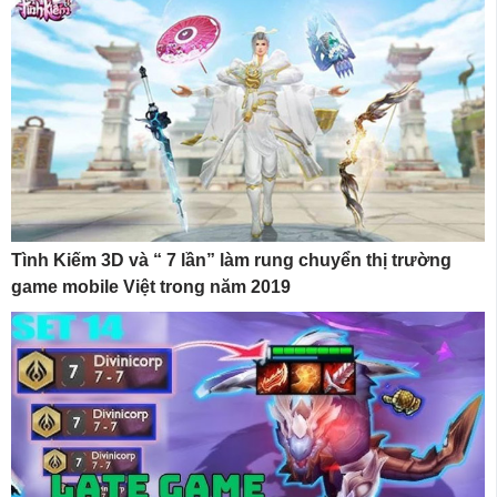
Tình Kiếm 3D và “ 7 lần” làm rung chuyển thị trường
game mobile Việt trong năm 2019