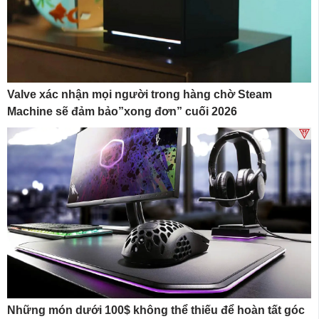
Valve xác nhận mọi người trong hàng chờ Steam
Machine sẽ đảm bảo”xong đơn” cuối 2026
Những món dưới 100$ không thể thiếu để hoàn tất góc