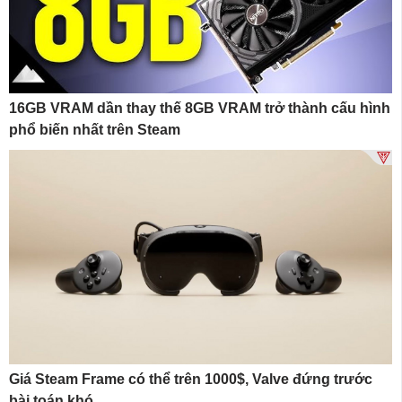
16GB VRAM dần thay thế 8GB VRAM trở thành cấu hình
phổ biến nhất trên Steam
Giá Steam Frame có thể trên 1000$, Valve đứng trước
bài toán khó