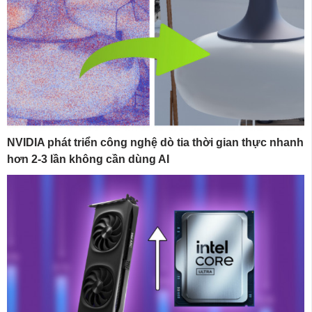
NVIDIA phát triển công nghệ dò tia thời gian thực nhanh
hơn 2-3 lần không cần dùng AI