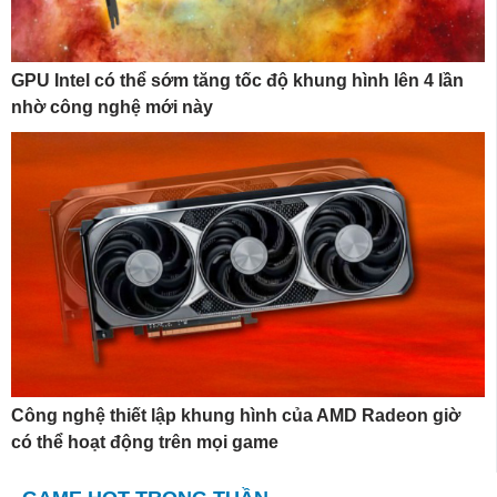
GPU Intel có thể sớm tăng tốc độ khung hình lên 4 lần
nhờ công nghệ mới này
Công nghệ thiết lập khung hình của AMD Radeon giờ
có thể hoạt động trên mọi game