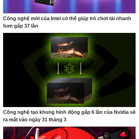
Công nghệ mới của Intel có thể giúp trò chơi tải nhanh
hơn gấp 37 lần
Công nghệ tạo khung hình động gấp 6 lần của Nvidia sẽ
ra mắt vào ngày 31 tháng 3