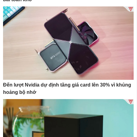
Đến lượt Nvidia dự định tăng giá card lên 30% vì khủng
hoảng bộ nhớ