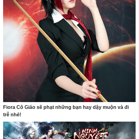
Fiora Cô Giáo sẽ phạt những bạn hay dậy muộn và đi
trễ nhé!