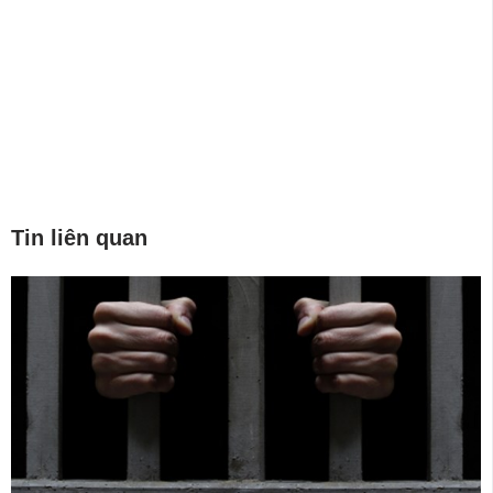
Tin liên quan