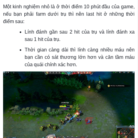
Một kinh nghiệm nhỏ là ở thời điểm 10 phút đầu của game,
nếu bạn phải farm dưới trụ thì nên last hit ở những thời
điểm sau:
Lính đánh gần sau 2 hit của trụ và lính đánh xa
sau 1 hit của trụ.
Thời gian càng dài thì lính càng nhiều máu nên
bạn cần có sát thương lớn hơn và căn tầm máu
của quái chính xác hơn.