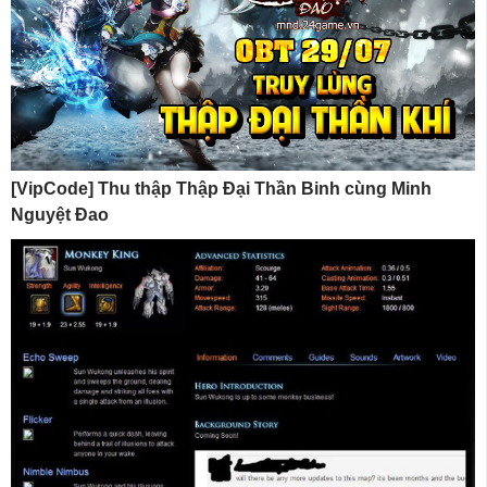
[VipCode] Thu thập Thập Đại Thần Binh cùng Minh
Nguyệt Đao