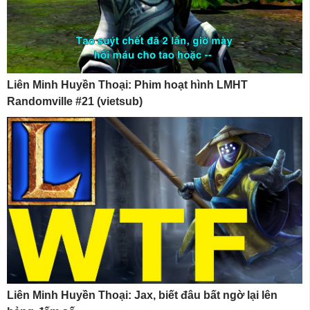
Liên Minh Huyền Thoại: Phim hoạt hình LMHT
Randomville #21 (vietsub)
Liên Minh Huyền Thoại: Jax, biết đâu bất ngờ lại lên