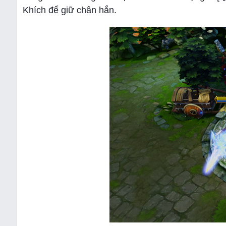
Khích để giữ chân hắn.