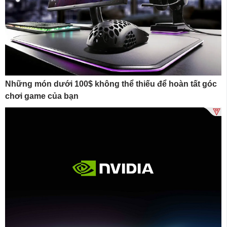
Những món dưới 100$ không thể thiếu để hoàn tất góc
chơi game của bạn