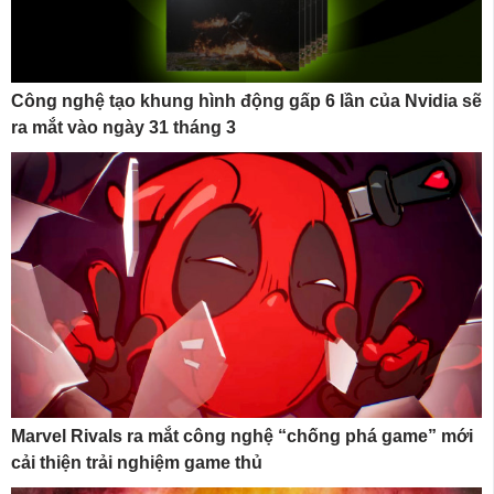
Công nghệ tạo khung hình động gấp 6 lần của Nvidia sẽ
ra mắt vào ngày 31 tháng 3
Marvel Rivals ra mắt công nghệ “chống phá game” mới
cải thiện trải nghiệm game thủ