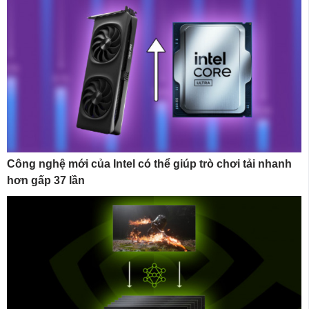
Công nghệ mới của Intel có thể giúp trò chơi tải nhanh
hơn gấp 37 lần