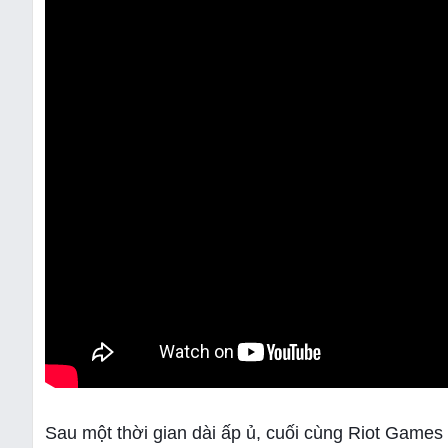
Sau một thời gian dài ấp ủ, cuối cùng Riot Game