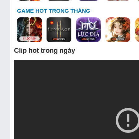
GAME HOT TRONG THÁNG
Clip hot trong ngày