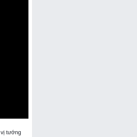
 vị tướng