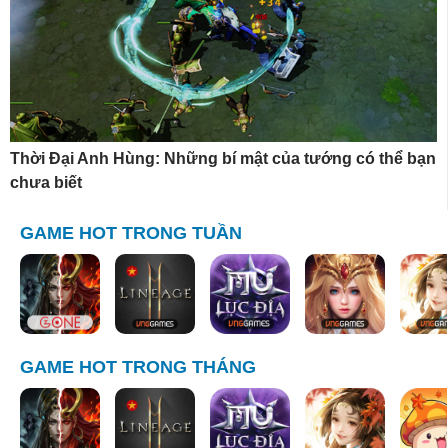
Thời Đại Anh Hùng: Những bí mật của tướng có thể bạn
chưa biết
GAME HOT TRONG TUẦN
GAME HOT TRONG THÁNG