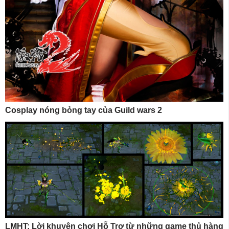
Cosplay nóng bỏng tay của Guild wars 2
LMHT: Lời khuyên chơi Hỗ Trợ từ những game thủ hàng