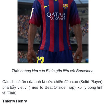
Thời hoàng kim của Eto’o gắn liền với Barcelona.
Các chỉ số ẩn của anh là sức chiến đấu cao (Solid Player),
phá bẫy việt vị (Tries To Beat Offside Trap), xử lý bóng tinh
tế (Flair).
Thierry Henry