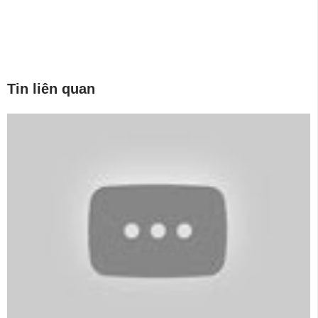
Tin liên quan