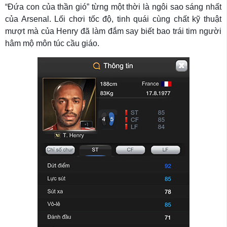
“Đứa con của thần gió” từng một thời là ngôi sao sáng nhất
của Arsenal. Lối chơi tốc độ, tinh quái cùng chất kỹ thuật
mượt mà của Henry đã làm đắm say biết bao trái tim người
hâm mộ môn túc cầu giáo.