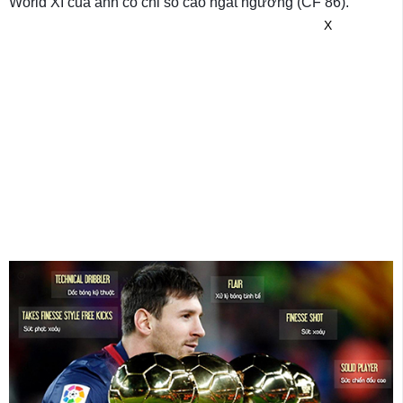
World XI của anh có chỉ số cao ngất ngưởng (CF 86).
X