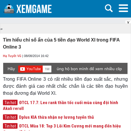
X
»
Tìm hiểu chỉ số ẩn của 5 tiền đạo World XI trong FIFA
Online 3
Hạ Tuyết Vũ
| 08/08/2014 16:42
Hãy
ủng hộ bọn mình để xem nhiều clip
game mới hơn nhé!
Trong FIFA Online 3 có rất nhiều tiền đạo xuất sắc, nhưng
được đánh giá cao nhất chắc chắn là các tiền đạo huyền
thoại đương đại World XI.
ĐTCL 17.7: Leo rank thần tốc cuối mùa cùng đội hình
Tin hot
Akali reroll
Dplus KIA thừa nhận nợ lương tuyển thủ
Tin hot
ĐTCL Mùa 18: Top 3 Lõi Kim Cương mới mang đến hiệu
Tin hot