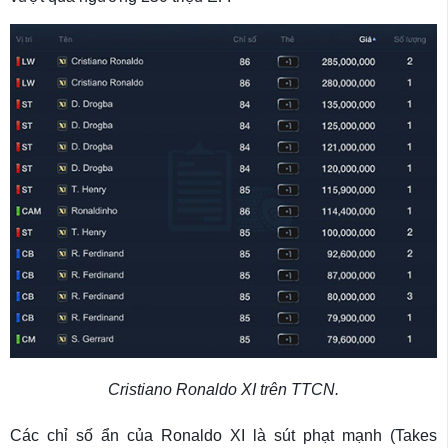
Cristiano Ronaldo XI trên TTCN.
Các chỉ số ẩn của Ronaldo XI là sút phạt mạnh (Takes