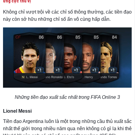
ứng cực thú vị
Không chỉ vượt trội về các chỉ số thông thường, các tiền đạo
này còn sở hữu những chỉ số ẩn vô cùng hấp dẫn.
Những tiền đạo xuất sắc nhất trong FIFA Online 3
Lionel Messi
Tiền đạo Argentina luôn là một trong những cầu thủ xuất sắc
nhất thế giới trong nhiều năm qua nên không có gì lạ khi thẻ