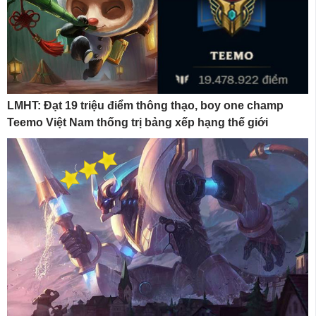
LMHT: Đạt 19 triệu điểm thông thạo, boy one champ
Teemo Việt Nam thống trị bảng xếp hạng thế giới