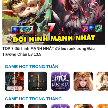
TOP 7 đội hình MẠNH NHẤT để leo rank trong Đấu
Trường Chân Lý 13.5
GAME HOT TRONG TUẦN
GAME HOT TRONG THÁNG