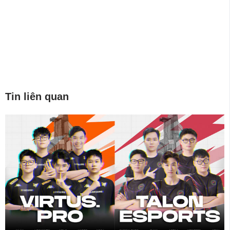
Tin liên quan