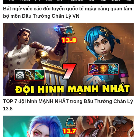
Bất ngờ việc các đội tuyển quốc tế ngày càng quan tâm
bộ môn Đấu Trường Chân Lý VN
TOP 7 đội hình MẠNH NHẤT trong Đấu Trường Chân Lý
13.8