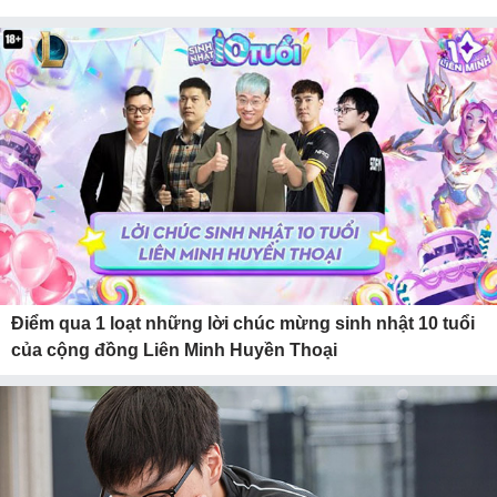
Điểm qua 1 loạt những lời chúc mừng sinh nhật 10 tuổi
của cộng đồng Liên Minh Huyền Thoại