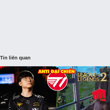
Tin liên quan