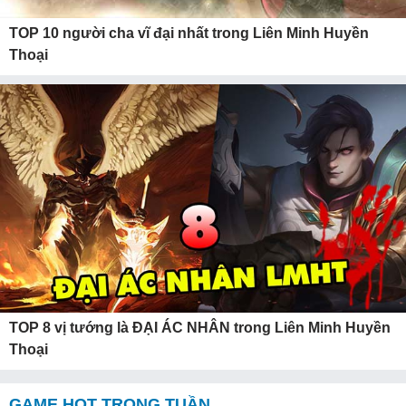
TOP 10 người cha vĩ đại nhất trong Liên Minh Huyền
Thoại
TOP 8 vị tướng là ĐẠI ÁC NHÂN trong Liên Minh Huyền
Thoại
GAME HOT TRONG TUẦN