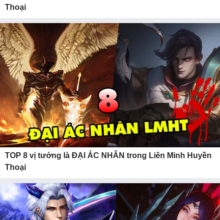
Thoại
TOP 8 vị tướng là ĐẠI ÁC NHÂN trong Liên Minh Huyền
Thoại