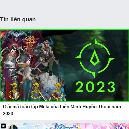
Tin liên quan
Giải mã toàn tập Meta của Liên Minh Huyền Thoại năm
2023