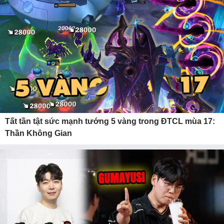
Tất tần tật sức mạnh tướng 5 vàng trong ĐTCL mùa 17:
Thần Không Gian