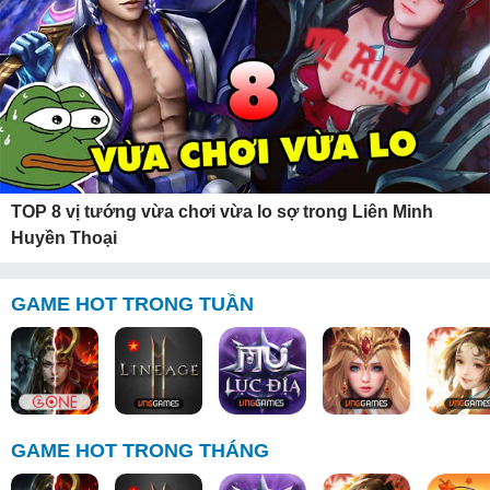
TOP 8 vị tướng vừa chơi vừa lo sợ trong Liên Minh
Huyền Thoại
GAME HOT TRONG TUẦN
GAME HOT TRONG THÁNG