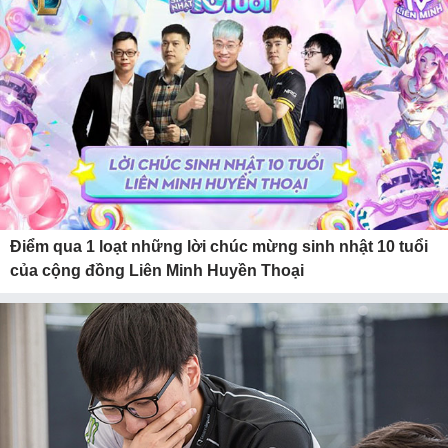
Điểm qua 1 loạt những lời chúc mừng sinh nhật 10 tuổi
của cộng đồng Liên Minh Huyền Thoại