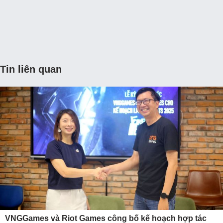
Tin liên quan
VNGGames và Riot Games công bố kế hoạch hợp tác