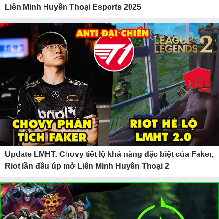
Liên Minh Huyền Thoại Esports 2025
Update LMHT: Chovy tiết lộ khả năng đặc biệt của Faker,
Riot lần đầu úp mở Liên Minh Huyền Thoại 2