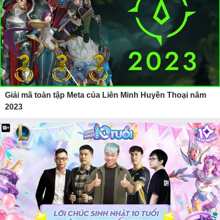
Giải mã toàn tập Meta của Liên Minh Huyền Thoại năm
2023