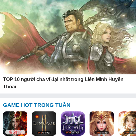
TOP 10 người cha vĩ đại nhất trong Liên Minh Huyền
Thoại
GAME HOT TRONG TUẦN