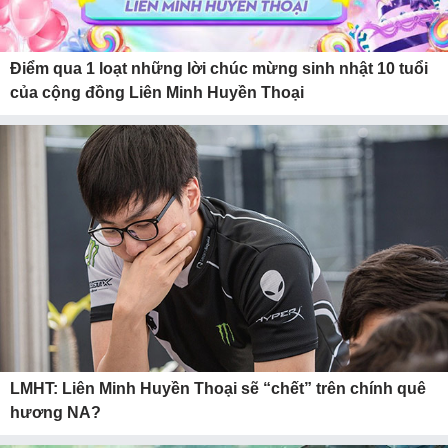
Điểm qua 1 loạt những lời chúc mừng sinh nhật 10 tuổi
của cộng đồng Liên Minh Huyền Thoại
LMHT: Liên Minh Huyền Thoại sẽ “chết” trên chính quê
hương NA?