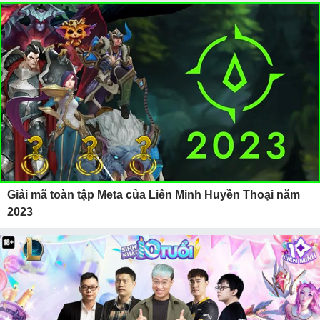
Giải mã toàn tập Meta của Liên Minh Huyền Thoại năm
2023