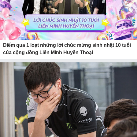
Điểm qua 1 loạt những lời chúc mừng sinh nhật 10 tuổi
của cộng đồng Liên Minh Huyền Thoại