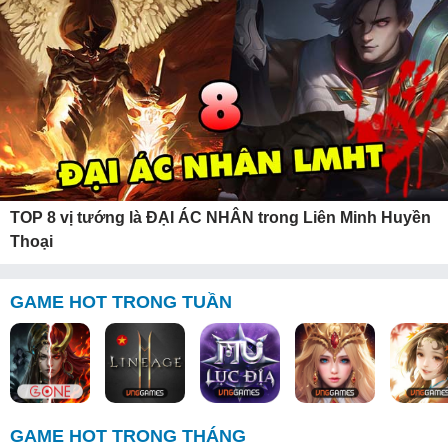
TOP 8 vị tướng là ĐẠI ÁC NHÂN trong Liên Minh Huyền
Thoại
GAME HOT TRONG TUẦN
GAME HOT TRONG THÁNG