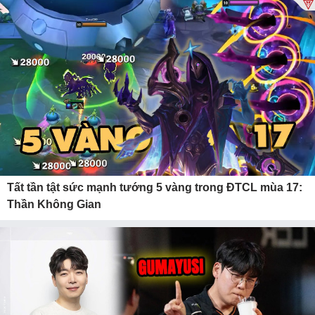
Tất tần tật sức mạnh tướng 5 vàng trong ĐTCL mùa 17:
Thần Không Gian