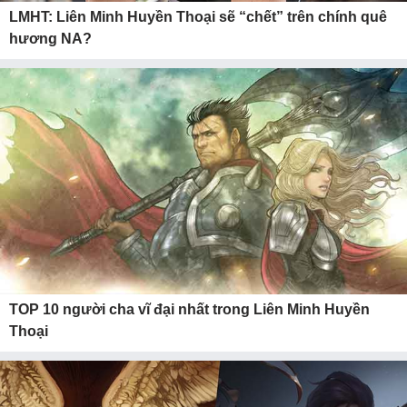
LMHT: Liên Minh Huyền Thoại sẽ “chết” trên chính quê
hương NA?
TOP 10 người cha vĩ đại nhất trong Liên Minh Huyền
Thoại