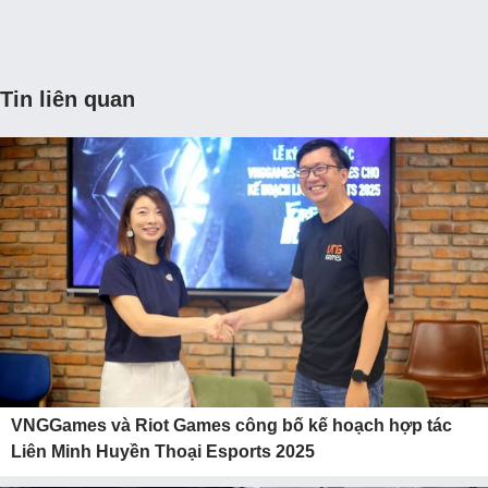
Tin liên quan
VNGGames và Riot Games công bố kế hoạch hợp tác
Liên Minh Huyền Thoại Esports 2025