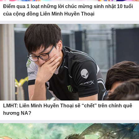
Điểm qua 1 loạt những lời chúc mừng sinh nhật 10 tuổi
của cộng đồng Liên Minh Huyền Thoại
LMHT: Liên Minh Huyền Thoại sẽ “chết” trên chính quê
hương NA?