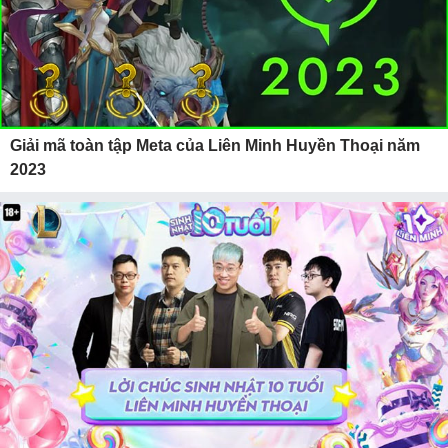
Giải mã toàn tập Meta của Liên Minh Huyền Thoại năm
2023