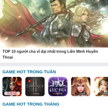
TOP 10 người cha vĩ đại nhất trong Liên Minh Huyền
Thoại
GAME HOT TRONG TUẦN
GAME HOT TRONG THÁNG