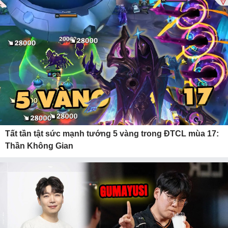
Tất tần tật sức mạnh tướng 5 vàng trong ĐTCL mùa 17:
Thần Không Gian