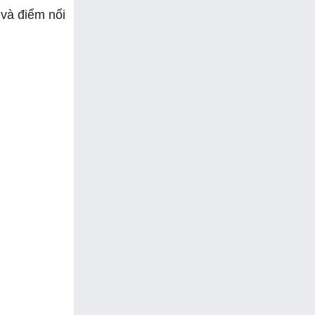
 và điểm nổi