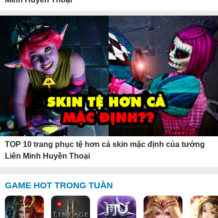
TOP 10 trang phục tệ hơn cả skin mặc định của tướng
Liên Minh Huyền Thoại
GAME HOT TRONG TUẦN