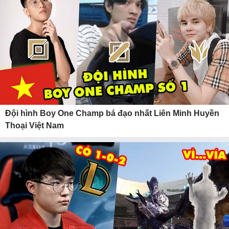
Đội hình Boy One Champ bá đạo nhất Liên Minh Huyền
Thoại Việt Nam