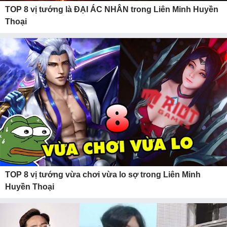
TOP 8 vị tướng là ĐẠI ÁC NHÂN trong Liên Minh Huyền
Thoại
TOP 8 vị tướng vừa chơi vừa lo sợ trong Liên Minh
Huyền Thoại