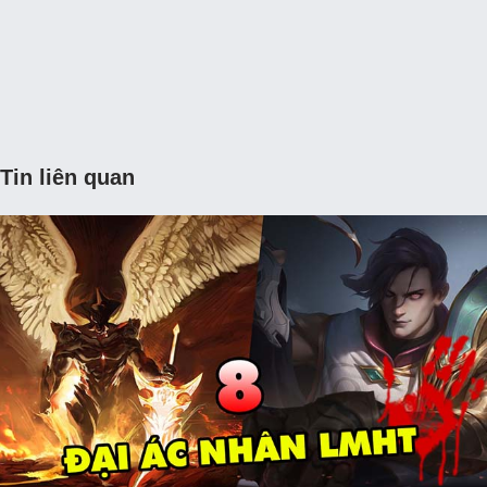
Tin liên quan