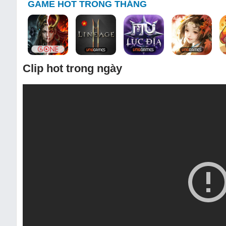
GAME HOT TRONG THÁNG
Clip hot trong ngày