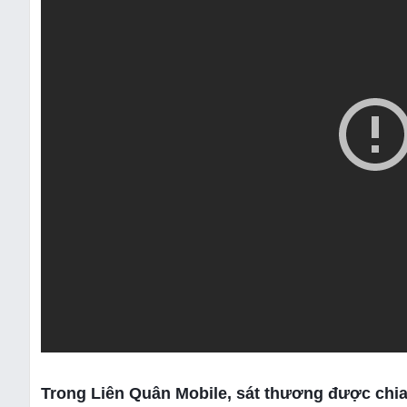
Trong Liên Quân Mobile, sát thương được chia l