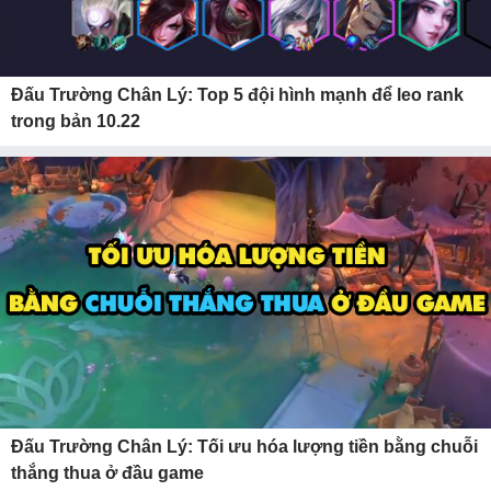
Đấu Trường Chân Lý: Top 5 đội hình mạnh để leo rank
trong bản 10.22
Đấu Trường Chân Lý: Tối ưu hóa lượng tiền bằng chuỗi
thắng thua ở đầu game