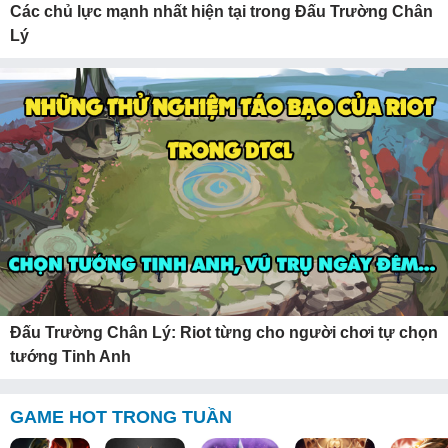
Các chủ lực mạnh nhất hiện tại trong Đấu Trường Chân
Lý
Đấu Trường Chân Lý: Riot từng cho người chơi tự chọn
tướng Tinh Anh
GAME HOT TRONG TUẦN