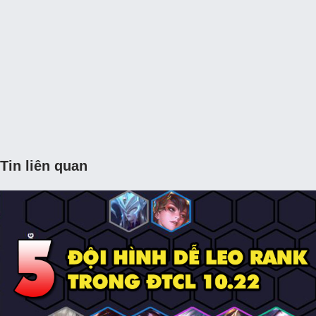
Tin liên quan