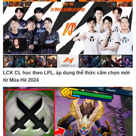
LCK CL học theo LPL, áp dụng thể thức cấm chọn mới
từ Mùa Hè 2024