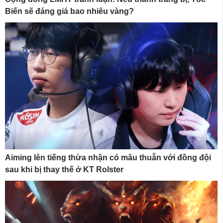
Biến sẽ đáng giá bao nhiêu vàng?
Aiming lên tiếng thừa nhận có mâu thuẫn với đồng đội
sau khi bị thay thế ở KT Rolster