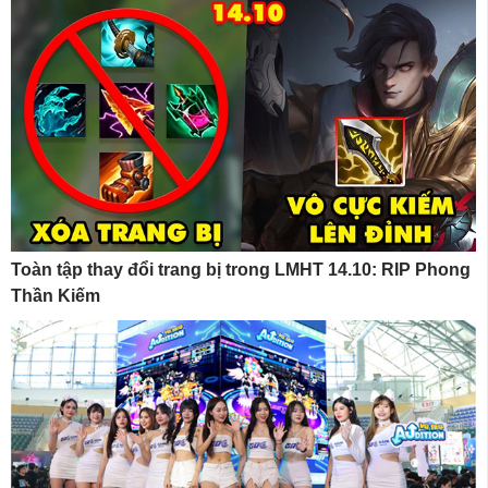
Toàn tập thay đổi trang bị trong LMHT 14.10: RIP Phong
Thần Kiếm