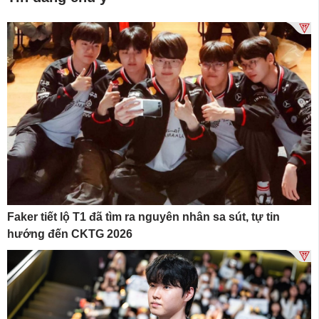
Faker tiết lộ T1 đã tìm ra nguyên nhân sa sút, tự tin
hướng đến CKTG 2026