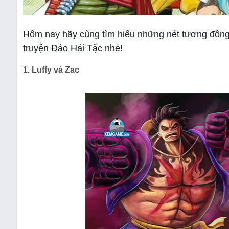
Hôm nay hãy cùng tìm hiểu những nét tương đồng 
truyện Đảo Hải Tặc nhé!
1. Luffy và Zac