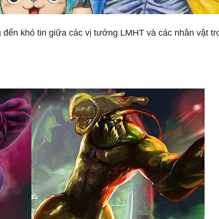
đến khó tin giữa các vị tướng LMHT và các nhân vật tr