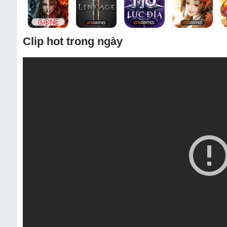
Clip hot trong ngày