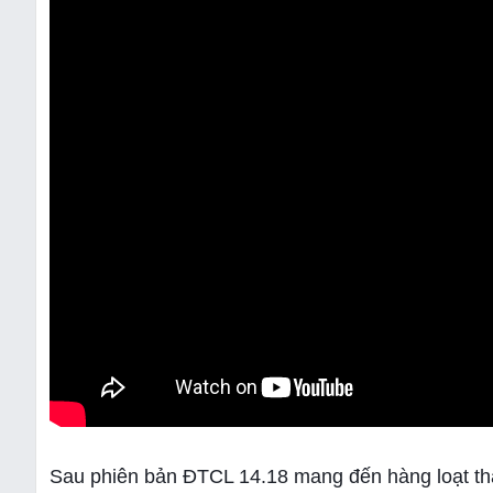
Sau phiên bản ĐTCL 14.18 mang đến hàng loạt thay