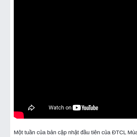
Một tuần của bản cập nhật đầu tiên của ĐTCL Mùa 1