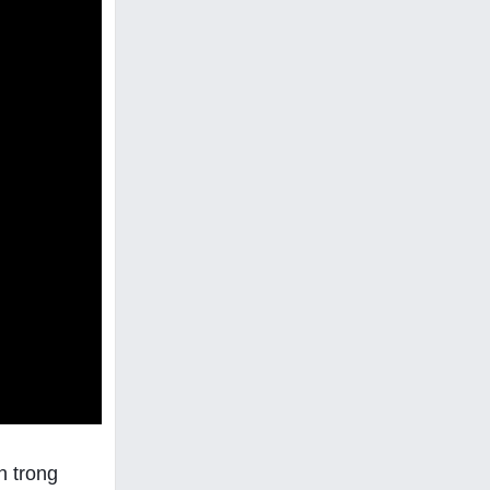
n trong