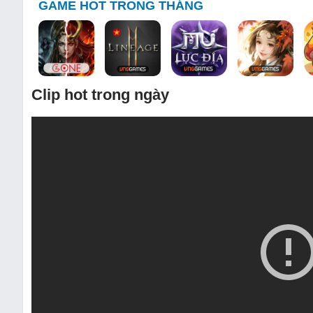
GAME HOT TRONG THÁNG
Clip hot trong ngày