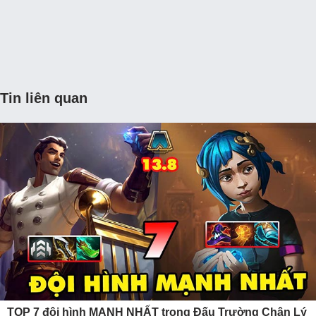
Tin liên quan
TOP 7 đội hình MẠNH NHẤT trong Đấu Trường Chân Lý