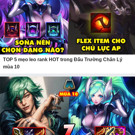
TOP 5 mẹo leo rank HOT trong Đấu Trường Chân Lý
mùa 10