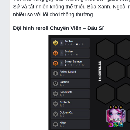
Sứ và tất nhiên không thể thiếu Bùa Xanh. Ngoài 
nhiều so với lối chơi thông thường.
Đội hình reroll Chuyên Viên – Đấu Sĩ