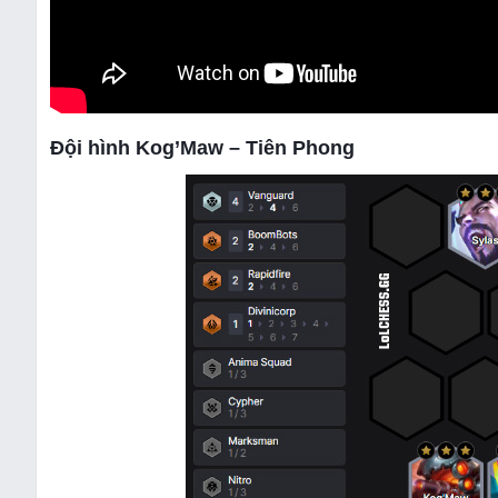
Đội hình Kog’Maw – Tiên Phong