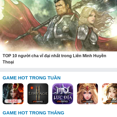
TOP 10 người cha vĩ đại nhất trong Liên Minh Huyền
Thoại
GAME HOT TRONG TUẦN
GAME HOT TRONG THÁNG