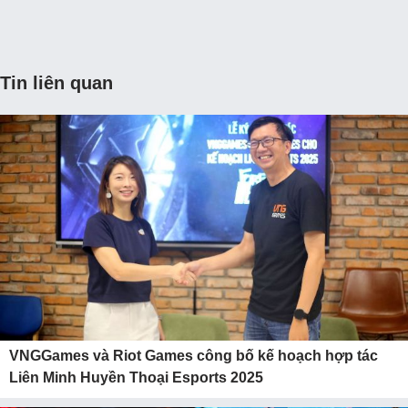
Tin liên quan
VNGGames và Riot Games công bố kế hoạch hợp tác
Liên Minh Huyền Thoại Esports 2025