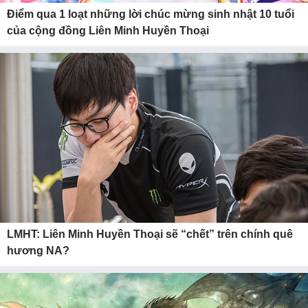
Điểm qua 1 loạt những lời chúc mừng sinh nhật 10 tuổi
của cộng đồng Liên Minh Huyền Thoại
LMHT: Liên Minh Huyền Thoại sẽ “chết” trên chính quê
hương NA?