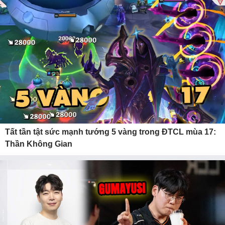
Tất tần tật sức mạnh tướng 5 vàng trong ĐTCL mùa 17:
Thần Không Gian