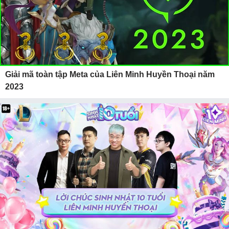
Giải mã toàn tập Meta của Liên Minh Huyền Thoại năm
2023