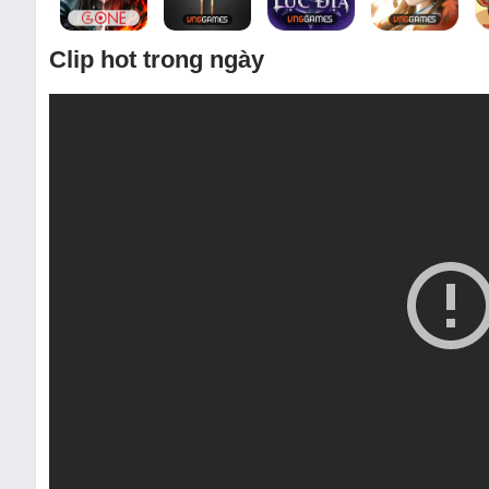
Clip hot trong ngày