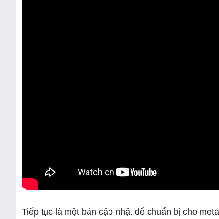
Tiếp tục là một bản cập nhật để chuẩn bị cho met