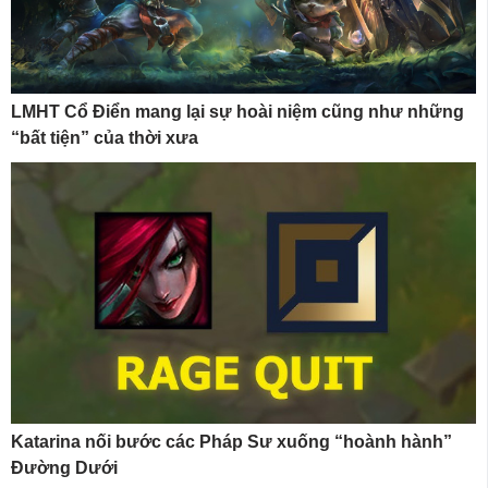
LMHT Cổ Điển mang lại sự hoài niệm cũng như những
“bất tiện” của thời xưa
Katarina nối bước các Pháp Sư xuống “hoành hành”
Đường Dưới