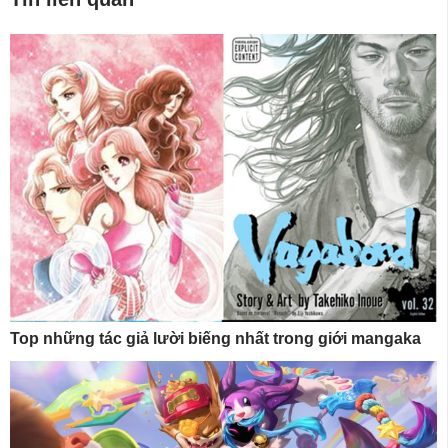
Top những tác giả lười biếng nhất trong giới mangaka