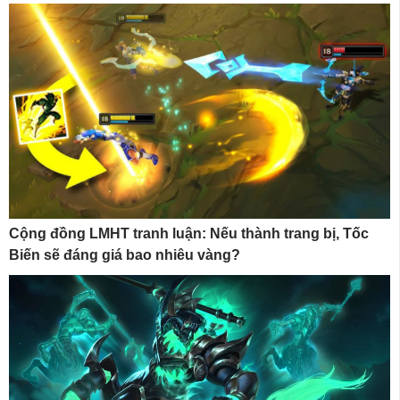
Cộng đồng LMHT tranh luận: Nếu thành trang bị, Tốc
Biến sẽ đáng giá bao nhiêu vàng?