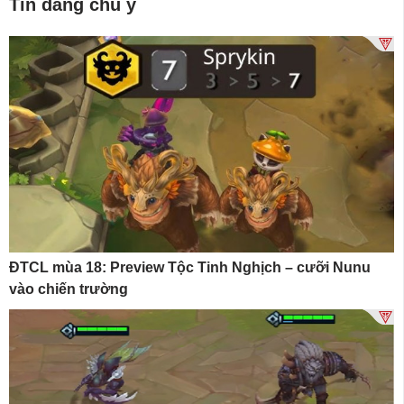
Tin đáng chú ý
ĐTCL mùa 18: Preview Tộc Tinh Nghịch – cưỡi Nunu
vào chiến trường