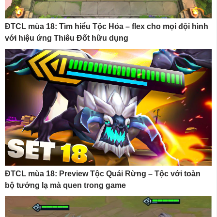
ĐTCL mùa 18: Tìm hiểu Tộc Hỏa – flex cho mọi đội hình
với hiệu ứng Thiêu Đốt hữu dụng
ĐTCL mùa 18: Preview Tộc Quái Rừng – Tộc với toàn
bộ tướng lạ mà quen trong game