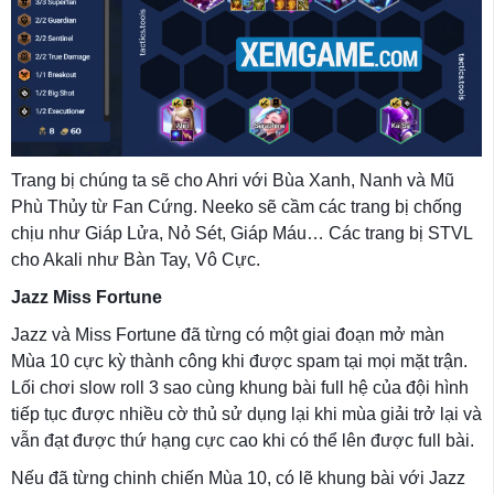
Trang bị chúng ta sẽ cho Ahri với Bùa Xanh, Nanh và Mũ
Phù Thủy từ Fan Cứng. Neeko sẽ cầm các trang bị chống
chịu như Giáp Lửa, Nỏ Sét, Giáp Máu… Các trang bị STVL
cho Akali như Bàn Tay, Vô Cực.
Jazz Miss Fortune
Jazz và Miss Fortune đã từng có một giai đoạn mở màn
Mùa 10 cực kỳ thành công khi được spam tại mọi mặt trận.
Lối chơi slow roll 3 sao cùng khung bài full hệ của đội hình
tiếp tục được nhiều cờ thủ sử dụng lại khi mùa giải trở lại và
vẫn đạt được thứ hạng cực cao khi có thể lên được full bài.
Nếu đã từng chinh chiến Mùa 10, có lẽ khung bài với Jazz