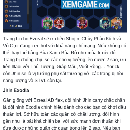
Trang bị cho Ezreal sẽ ưu tiên Shojin, Chùy Phản Kích và
Vô Cực đang cực hot với khả năng chí mạng. Nếu không có
thể thay thế bằng Bùa Xanh Bùa Đỏ như mùa trước đó.
Trang bị chống chịu sẽ các cho vị tướng lên được 2 sao, ưu
tiên Illaoi với Thú Tượng, Giáp Máu, Vuốt Rồng… Yorick
còn Jhin sẽ là vị tướng phụ sát thương với các trang bị hồi
năng lượng và STVL còn lại.
Jhin Exodia
Gần giống với Ezreal AD flex, đội hình Jhin carry chắc chắn
là đội hình Exodia chính hiệu dành cho các bạn có khởi đầu
thuận lợi. Sở hữu toàn các quân cờ chất lượng, đội hình
gần như là bất khả chiến bại với sức mạnh đơn thuần khi
đưa được những quân cờ quan trọng lên 2 sao. Nếu bạn