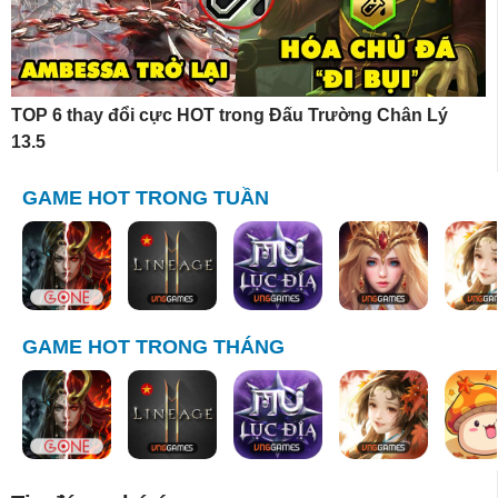
TOP 6 thay đổi cực HOT trong Đấu Trường Chân Lý
13.5
GAME HOT TRONG TUẦN
GAME HOT TRONG THÁNG