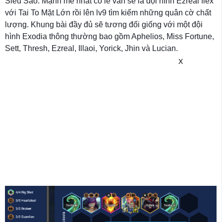
Siêu Sao. Mạnh mẽ nhất có lẽ vẫn sẽ là đội hình Ezreal flex
với Tai To Mặt Lớn rồi lên lv9 tìm kiếm những quân cờ chất
lượng. Khung bài đầy đủ sẽ tương đối giống với một đội
hình Exodia thông thường bao gồm Aphelios, Miss Fortune,
Sett, Thresh, Ezreal, Illaoi, Yorick, Jhin và Lucian.
X