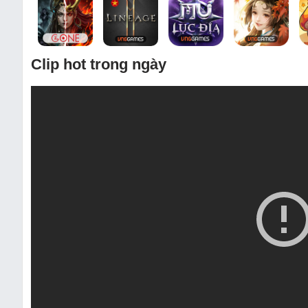
Clip hot trong ngày