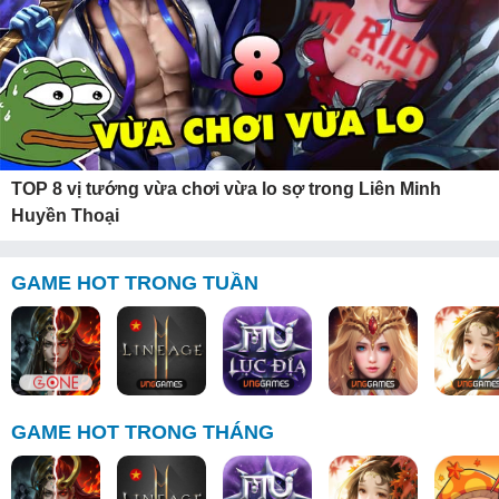
TOP 8 vị tướng vừa chơi vừa lo sợ trong Liên Minh
Huyền Thoại
GAME HOT TRONG TUẦN
GAME HOT TRONG THÁNG