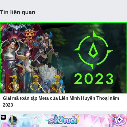
Tin liên quan
Giải mã toàn tập Meta của Liên Minh Huyền Thoại năm
2023