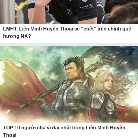
LMHT: Liên Minh Huyền Thoại sẽ “chết” trên chính quê
hương NA?
TOP 10 người cha vĩ đại nhất trong Liên Minh Huyền
Thoại