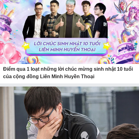
Điểm qua 1 loạt những lời chúc mừng sinh nhật 10 tuổi
của cộng đồng Liên Minh Huyền Thoại