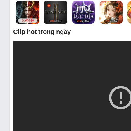
Clip hot trong ngày