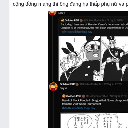
cộng đồng mạng thì ông đang hạ thấp phụ nữ và p