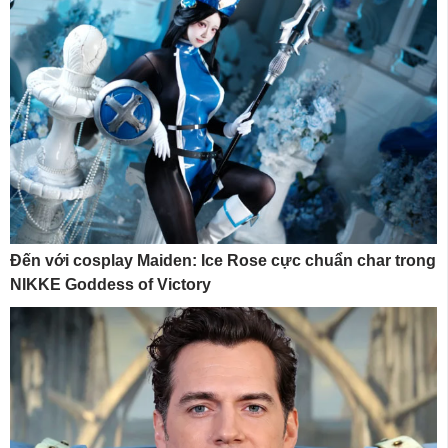
Đến với cosplay Maiden: Ice Rose cực chuẩn char trong
NIKKE Goddess of Victory