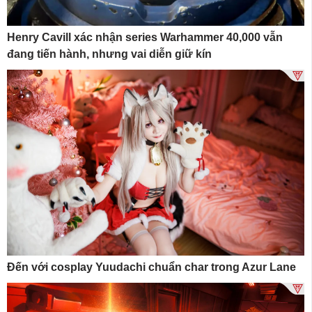
Henry Cavill xác nhận series Warhammer 40,000 vẫn
đang tiến hành, nhưng vai diễn giữ kín
Đến với cosplay Yuudachi chuẩn char trong Azur Lane