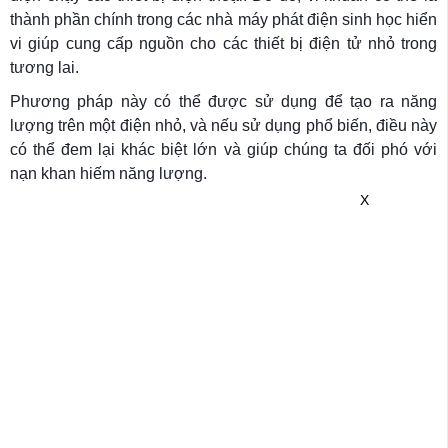
thành phần chính trong các nhà máy phát điện sinh học hiển
vi giúp cung cấp nguồn cho các thiết bị điện tử nhỏ trong
tương lai.
Phương pháp này có thể được sử dụng để tạo ra năng
lượng trên một điện nhỏ, và nếu sử dụng phổ biến, điều này
có thể đem lại khác biệt lớn và giúp chúng ta đối phó với
nạn khan hiếm năng lượng.
X