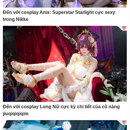
Đến với cosplay Anis: Superstar Starlight cực sexy
trong Nikke
Đến với cosplay Long Nữ cực kỳ chi tiết của cô nàng
jiuqiqiqiqim