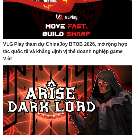
VLG Play tham dự ChinaJoy BTOB 2026, mở rộng hợp
tác quốc tế và khẳng định vị thế doanh nghiệp game
Việt