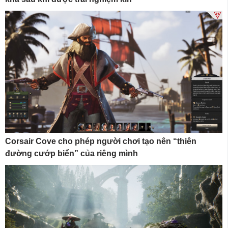
Corsair Cove cho phép người chơi tạo nên “thiên
đường cướp biển” của riêng mình