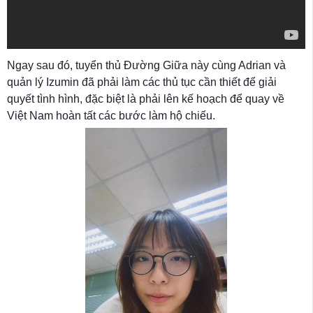
Ngay sau đó, tuyển thủ Đường Giữa này cùng Adrian và
quản lý Izumin đã phải làm các thủ tục cần thiết để giải
quyết tình hình, đặc biệt là phải lên kế hoạch để quay về
Việt Nam hoàn tất các bước làm hộ chiếu.