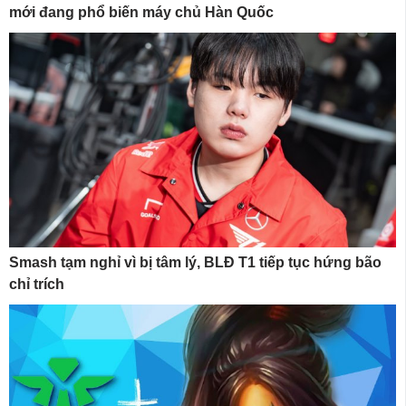
mới đang phổ biến máy chủ Hàn Quốc
Smash tạm nghỉ vì bị tâm lý, BLĐ T1 tiếp tục hứng bão
chỉ trích