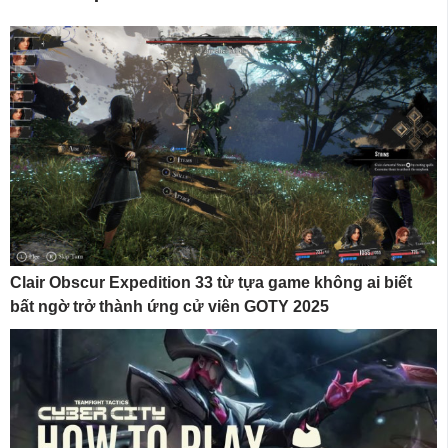
Clair Obscur Expedition 33 từ tựa game không ai biết
bất ngờ trở thành ứng cử viên GOTY 2025