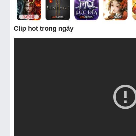
Clip hot trong ngày