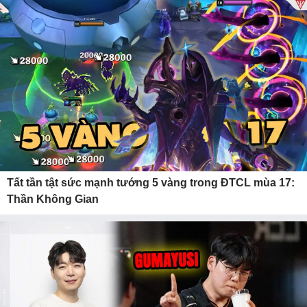
Tất tần tật sức mạnh tướng 5 vàng trong ĐTCL mùa 17:
Thần Không Gian