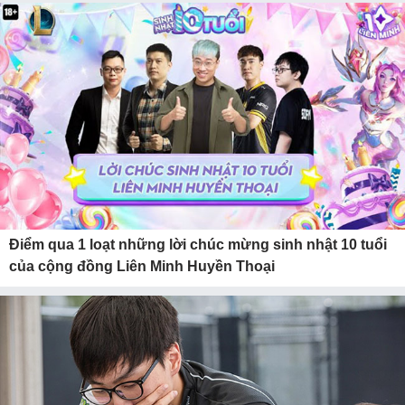
Điểm qua 1 loạt những lời chúc mừng sinh nhật 10 tuổi
của cộng đồng Liên Minh Huyền Thoại