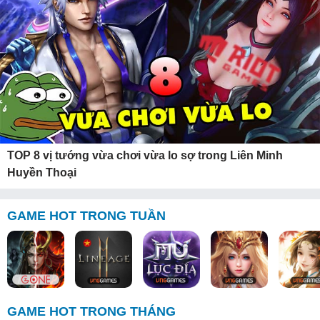
TOP 8 vị tướng vừa chơi vừa lo sợ trong Liên Minh
Huyền Thoại
GAME HOT TRONG TUẦN
GAME HOT TRONG THÁNG