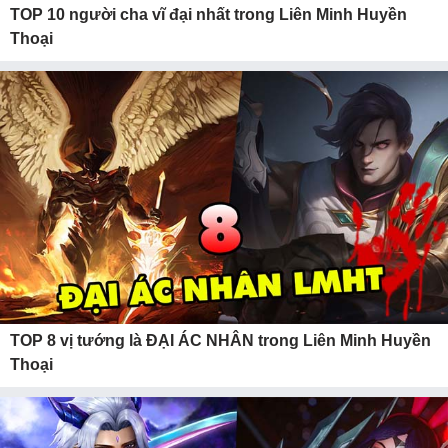
TOP 10 người cha vĩ đại nhất trong Liên Minh Huyền
Thoại
TOP 8 vị tướng là ĐẠI ÁC NHÂN trong Liên Minh Huyền
Thoại