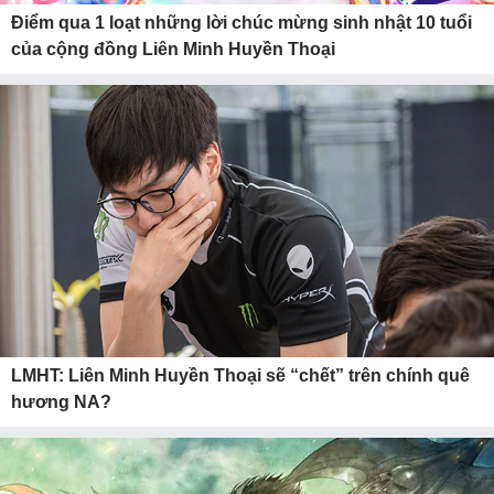
Điểm qua 1 loạt những lời chúc mừng sinh nhật 10 tuổi
của cộng đồng Liên Minh Huyền Thoại
LMHT: Liên Minh Huyền Thoại sẽ “chết” trên chính quê
hương NA?