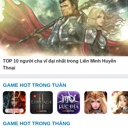
TOP 10 người cha vĩ đại nhất trong Liên Minh Huyền
Thoại
GAME HOT TRONG TUẦN
GAME HOT TRONG THÁNG