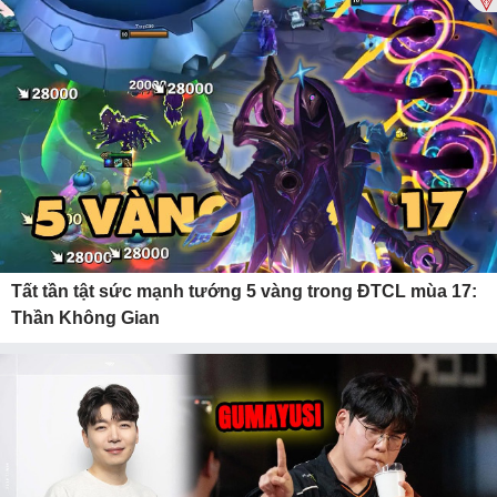
Tất tần tật sức mạnh tướng 5 vàng trong ĐTCL mùa 17:
Thần Không Gian