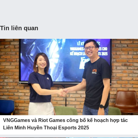
Tin liên quan
VNGGames và Riot Games công bố kế hoạch hợp tác
Liên Minh Huyền Thoại Esports 2025