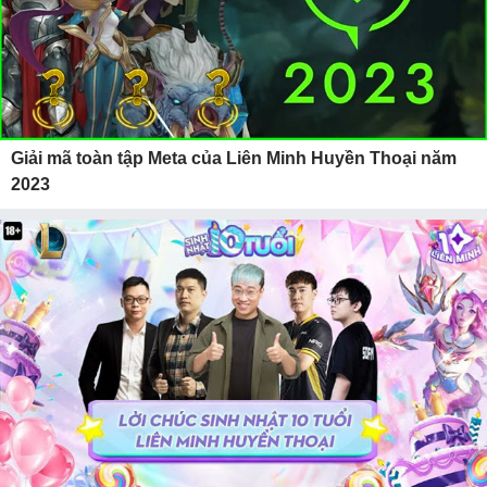
Giải mã toàn tập Meta của Liên Minh Huyền Thoại năm
2023