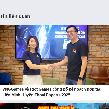
Tin liên quan
VNGGames và Riot Games công bố kế hoạch hợp tác
Liên Minh Huyền Thoại Esports 2025