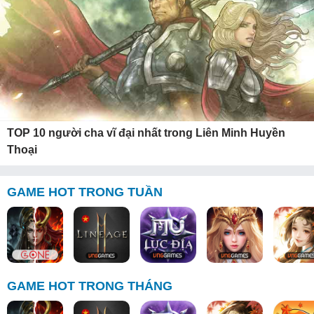
TOP 10 người cha vĩ đại nhất trong Liên Minh Huyền
Thoại
GAME HOT TRONG TUẦN
GAME HOT TRONG THÁNG