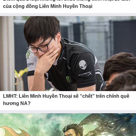
của cộng đồng Liên Minh Huyền Thoại
LMHT: Liên Minh Huyền Thoại sẽ “chết” trên chính quê
hương NA?