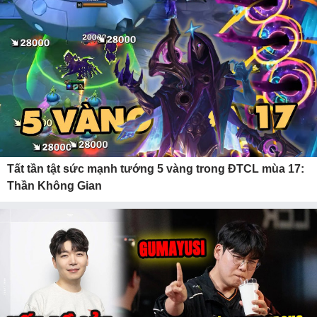
Tất tần tật sức mạnh tướng 5 vàng trong ĐTCL mùa 17:
Thần Không Gian