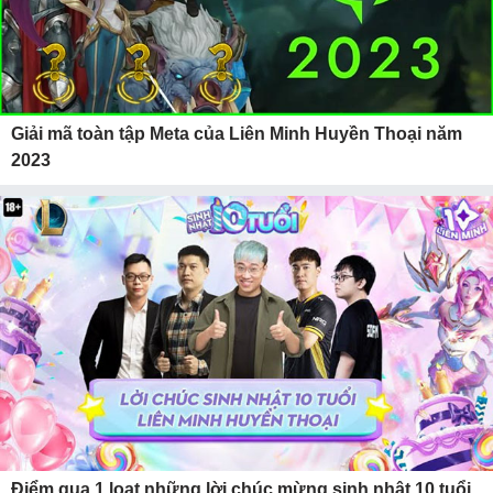
Giải mã toàn tập Meta của Liên Minh Huyền Thoại năm
2023
Điểm qua 1 loạt những lời chúc mừng sinh nhật 10 tuổi