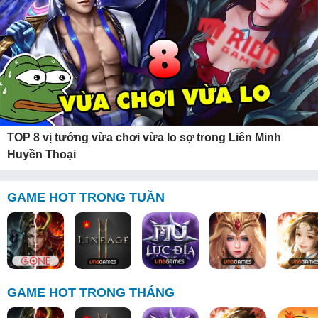
TOP 8 vị tướng vừa chơi vừa lo sợ trong Liên Minh
Huyền Thoại
GAME HOT TRONG TUẦN
GAME HOT TRONG THÁNG