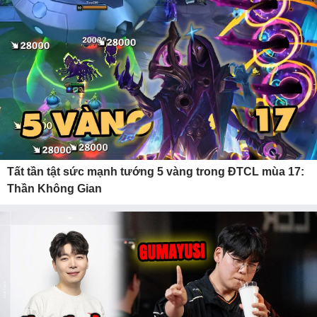
Tất tần tật sức mạnh tướng 5 vàng trong ĐTCL mùa 17:
Thần Không Gian