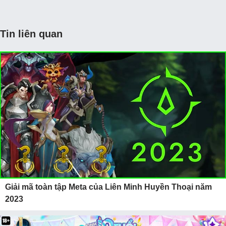
Tin liên quan
Giải mã toàn tập Meta của Liên Minh Huyền Thoại năm
2023