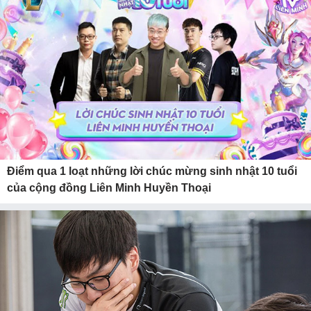
Điểm qua 1 loạt những lời chúc mừng sinh nhật 10 tuổi
của cộng đồng Liên Minh Huyền Thoại