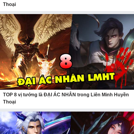
Thoại
TOP 8 vị tướng là ĐẠI ÁC NHÂN trong Liên Minh Huyền
Thoại