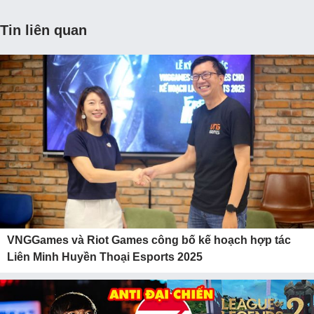
Tin liên quan
VNGGames và Riot Games công bố kế hoạch hợp tác
Liên Minh Huyền Thoại Esports 2025