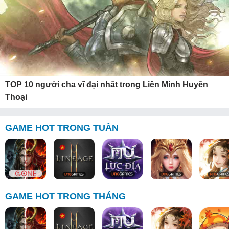
TOP 10 người cha vĩ đại nhất trong Liên Minh Huyền
Thoại
GAME HOT TRONG TUẦN
GAME HOT TRONG THÁNG