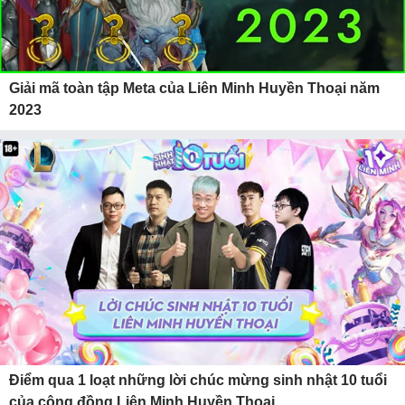
Giải mã toàn tập Meta của Liên Minh Huyền Thoại năm
2023
Điểm qua 1 loạt những lời chúc mừng sinh nhật 10 tuổi
của cộng đồng Liên Minh Huyền Thoại