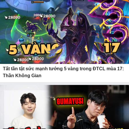
Tất tần tật sức mạnh tướng 5 vàng trong ĐTCL mùa 17:
Thần Không Gian