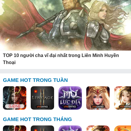
TOP 10 người cha vĩ đại nhất trong Liên Minh Huyền
Thoại
GAME HOT TRONG TUẦN
GAME HOT TRONG THÁNG