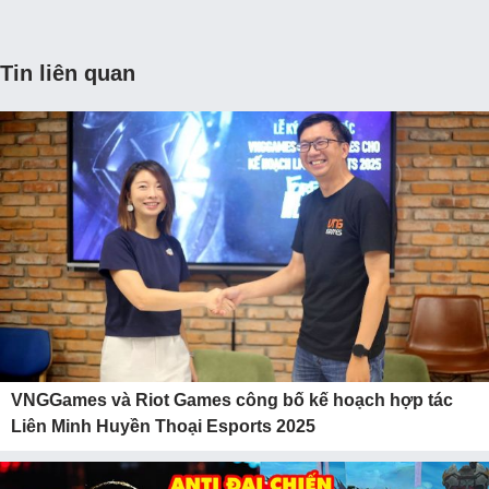
Tin liên quan
VNGGames và Riot Games công bố kế hoạch hợp tác
Liên Minh Huyền Thoại Esports 2025