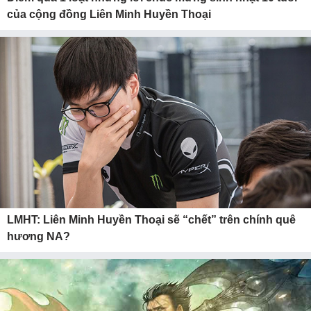
của cộng đồng Liên Minh Huyền Thoại
LMHT: Liên Minh Huyền Thoại sẽ “chết” trên chính quê
hương NA?