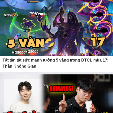
Tất tần tật sức mạnh tướng 5 vàng trong ĐTCL mùa 17:
Thần Không Gian