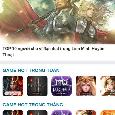
TOP 10 người cha vĩ đại nhất trong Liên Minh Huyền
Thoại
GAME HOT TRONG TUẦN
GAME HOT TRONG THÁNG