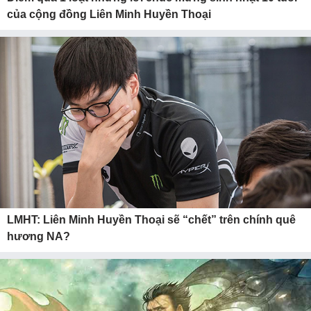
của cộng đồng Liên Minh Huyền Thoại
LMHT: Liên Minh Huyền Thoại sẽ “chết” trên chính quê
hương NA?