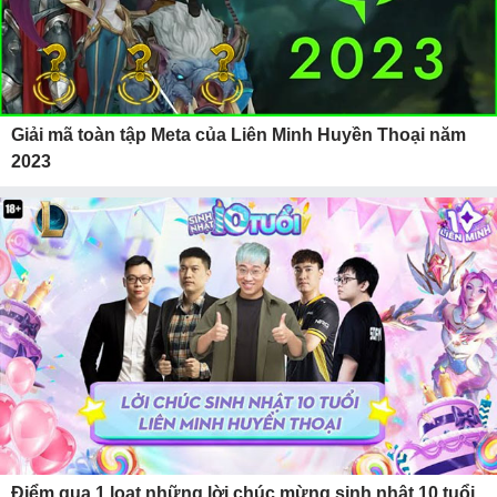
Giải mã toàn tập Meta của Liên Minh Huyền Thoại năm
2023
Điểm qua 1 loạt những lời chúc mừng sinh nhật 10 tuổi