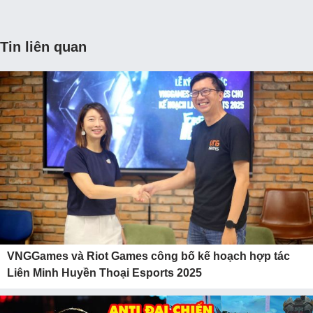
Tin liên quan
VNGGames và Riot Games công bố kế hoạch hợp tác
Liên Minh Huyền Thoại Esports 2025