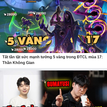
Tất tần tật sức mạnh tướng 5 vàng trong ĐTCL mùa 17:
Thần Không Gian