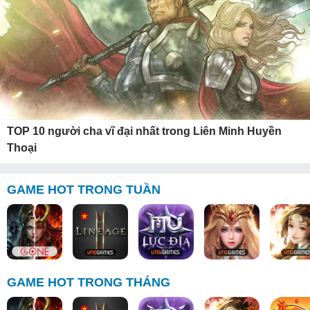
TOP 10 người cha vĩ đại nhất trong Liên Minh Huyền
Thoại
GAME HOT TRONG TUẦN
GAME HOT TRONG THÁNG