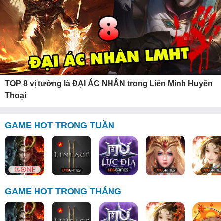
TOP 8 vị tướng là ĐẠI ÁC NHÂN trong Liên Minh Huyền
Thoại
GAME HOT TRONG TUẦN
GAME HOT TRONG THÁNG