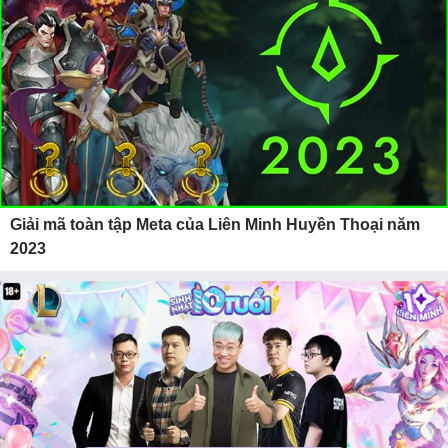
Giải mã toàn tập Meta của Liên Minh Huyền Thoại năm
2023