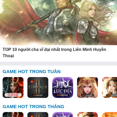
TOP 10 người cha vĩ đại nhất trong Liên Minh Huyền
Thoại
GAME HOT TRONG TUẦN
GAME HOT TRONG THÁNG