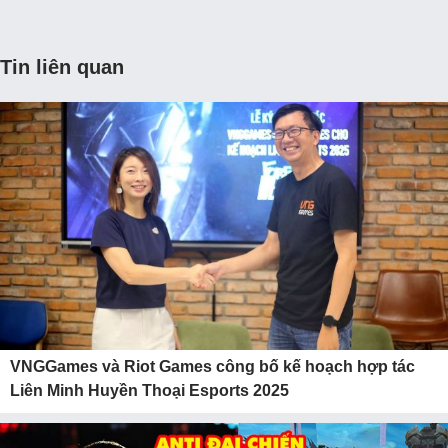
Tin liên quan
VNGGames và Riot Games công bố kế hoạch hợp tác
Liên Minh Huyền Thoại Esports 2025