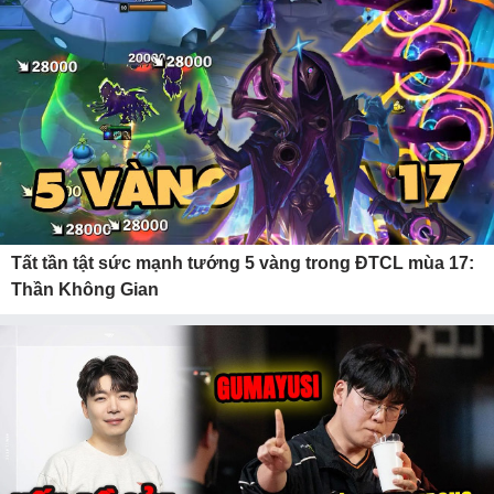
Tất tần tật sức mạnh tướng 5 vàng trong ĐTCL mùa 17:
Thần Không Gian