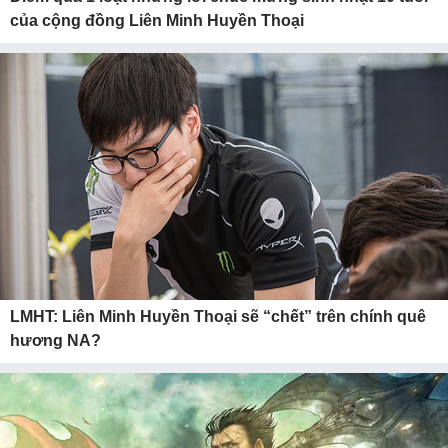
của cộng đồng Liên Minh Huyền Thoại
LMHT: Liên Minh Huyền Thoại sẽ “chết” trên chính quê
hương NA?