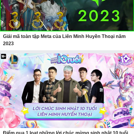
Giải mã toàn tập Meta của Liên Minh Huyền Thoại năm
2023
Điểm qua 1 loạt những lời chúc mừng sinh nhật 10 tuổi