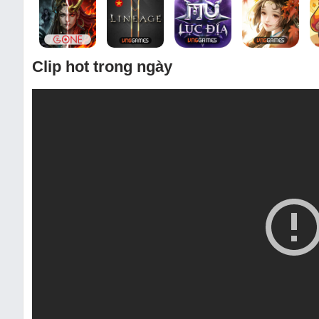
Clip hot trong ngày